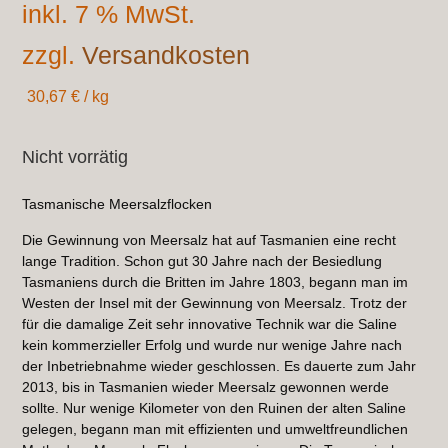
inkl. 7 % MwSt.
zzgl.
Versandkosten
30,67
€
/
kg
Nicht vorrätig
Tasmanische Meersalzflocken
Die Gewinnung von Meersalz hat auf Tasmanien eine recht
lange Tradition. Schon gut 30 Jahre nach der Besiedlung
Tasmaniens durch die Britten im Jahre 1803, begann man im
Westen der Insel mit der Gewinnung von Meersalz. Trotz der
für die damalige Zeit sehr innovative Technik war die Saline
kein kommerzieller Erfolg und wurde nur wenige Jahre nach
der Inbetriebnahme wieder geschlossen. Es dauerte zum Jahr
2013, bis in Tasmanien wieder Meersalz gewonnen werde
sollte. Nur wenige Kilometer von den Ruinen der alten Saline
gelegen, begann man mit effizienten und umweltfreundlichen