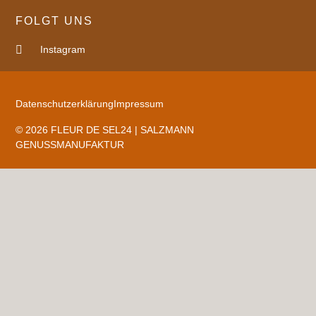
FOLGT UNS
Instagram
Datenschutzerklärung
Impressum
© 2026 FLEUR DE SEL24 | SALZMANN
GENUSSMANUFAKTUR