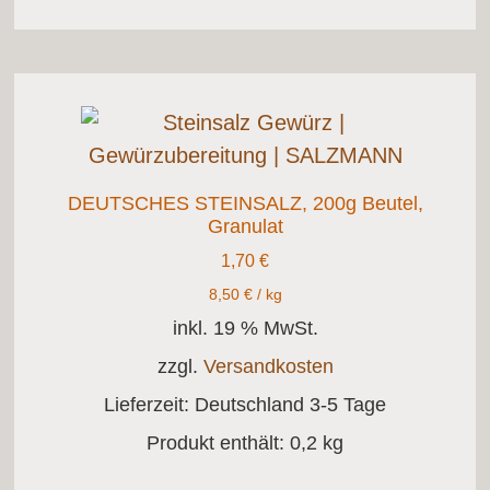
DEUTSCHES STEINSALZ, 200g Beutel,
Granulat
1,70
€
8,50
€
/
kg
inkl. 19 % MwSt.
zzgl.
Versandkosten
Lieferzeit:
Deutschland 3-5 Tage
Produkt enthält: 0,2
kg