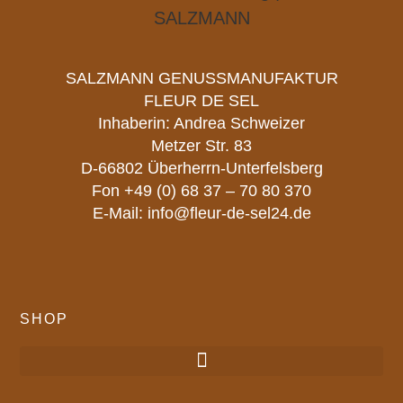
SALZMANN GENUSSMANUFAKTUR
FLEUR DE SEL
Inhaberin: Andrea Schweizer
Metzer Str. 83
D-66802 Überherrn-Unterfelsberg
Fon
+49 (0) 68 37 – 70 80 370
E-Mail:
info@fleur-de-sel24.de
SHOP