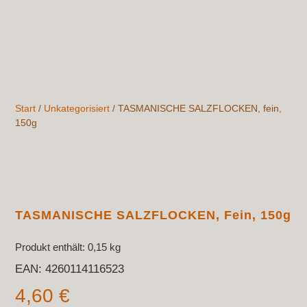
Start
/
Unkategorisiert
/ TASMANISCHE SALZFLOCKEN, fein,
150g
TASMANISCHE SALZFLOCKEN, Fein, 150g
Produkt enthält: 0,15
kg
EAN:
4260114116523
4,60
€