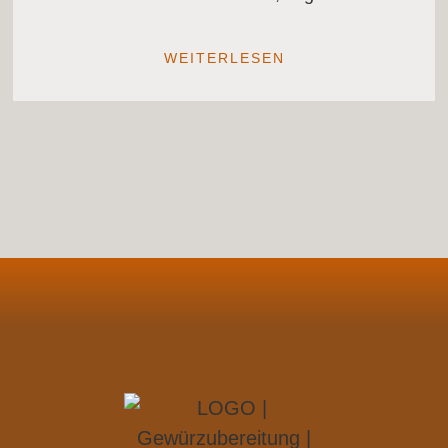
WEITERLESEN