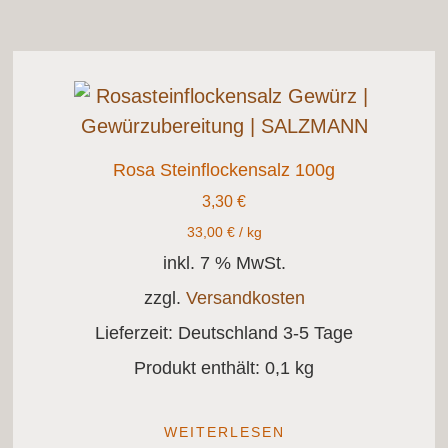
Rosa Steinflockensalz 100g
3,30
€
33,00
€
/
kg
inkl. 7 % MwSt.
zzgl.
Versandkosten
Lieferzeit:
Deutschland 3-5 Tage
Produkt enthält: 0,1
kg
WEITERLESEN