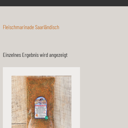
Fleischmarinade Saarländisch
Einzelnes Ergebnis wird angezeigt