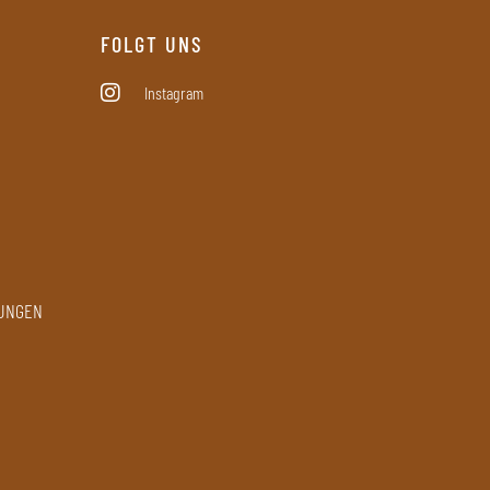
FOLGT UNS
Instagram
GUNGEN