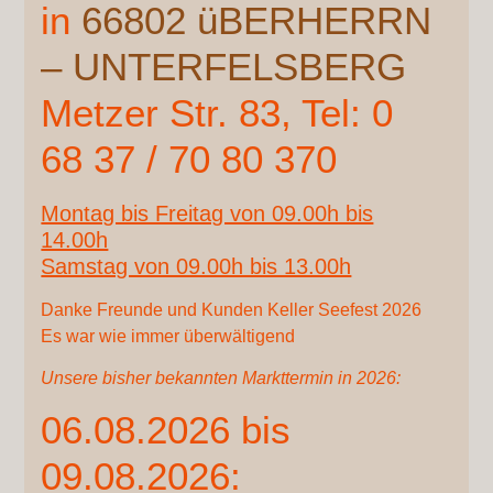
in
66802 üBERHERRN
– UNTERFELSBERG
Metzer Str. 83, Tel: 0
68 37 / 70 80 370
Montag bis Freitag von 09.00h bis
14.00h
Samstag von 09.00h bis 13.00h
Danke Freunde und Kunden Keller Seefest 2026
Es war wie immer überwältigend
Unsere bisher bekannten Markttermin in 2026:
06.08.2026 bis
09.08.2026: