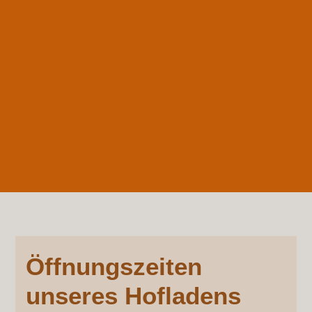
Öffnungszeiten
unseres Hofladens