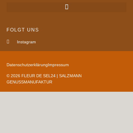
FOLGT UNS
Instagram
Datenschutzerklärung
Impressum
© 2026 FLEUR DE SEL24 | SALZMANN
GENUSSMANUFAKTUR