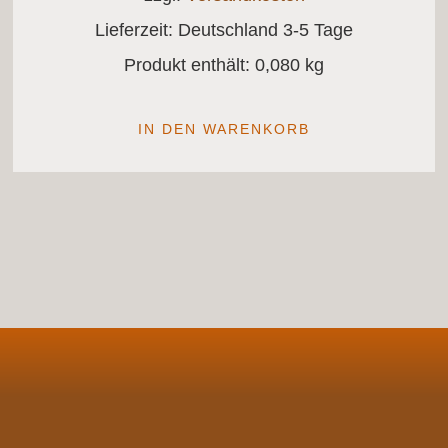
Lieferzeit:
Deutschland 3-5 Tage
Produkt enthält: 0,080
kg
IN DEN WARENKORB