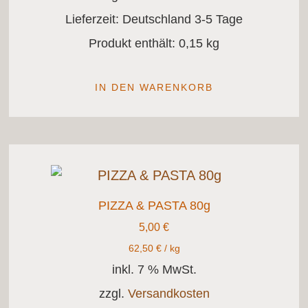
Lieferzeit:
Deutschland 3-5 Tage
Produkt enthält: 0,15
kg
IN DEN WARENKORB
PIZZA & PASTA 80g
5,00
€
62,50
€
/
kg
inkl. 7 % MwSt.
zzgl.
Versandkosten