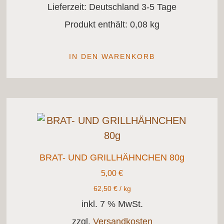
Lieferzeit:
Deutschland 3-5 Tage
Produkt enthält: 0,08
kg
IN DEN WARENKORB
BRAT- UND GRILLHÄHNCHEN 80g
5,00
€
62,50
€
/
kg
inkl. 7 % MwSt.
zzgl.
Versandkosten