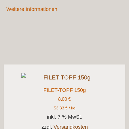
Weitere Informationen
FILET-TOPF 150g
8,00
€
53,33
€
/
kg
inkl. 7 % MwSt.
zzgl.
Versandkosten