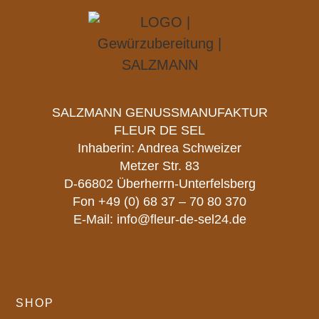
SALZMANN GENUSSMANUFAKTUR
FLEUR DE SEL
Inhaberin: Andrea Schweizer
Metzer Str. 83
D-66802 Überherrn-Unterfelsberg
Fon
+49 (0) 68 37 – 70 80 370
E-Mail:
info@fleur-de-sel24.de
SHOP