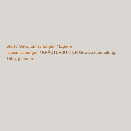
Start
/
Gewürzmischungen
/
Eigene
Hausmischungen
/ KRÄUTERBUTTER Gewürzzubereitung,
150g, glutenfrei