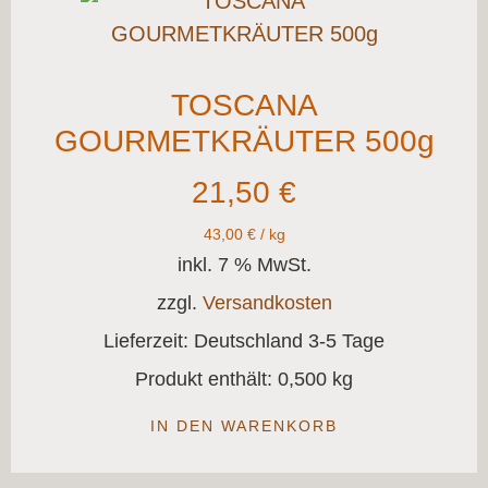
TOSCANA
GOURMETKRÄUTER 500g
21,50
€
43,00
€
/
kg
inkl. 7 % MwSt.
zzgl.
Versandkosten
Lieferzeit:
Deutschland 3-5 Tage
Produkt enthält: 0,500
kg
IN DEN WARENKORB