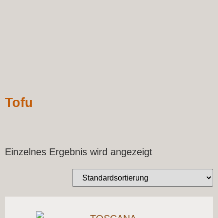
Tofu
Einzelnes Ergebnis wird angezeigt