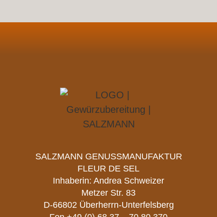
SALZMANN GENUSSMANUFAKTUR
FLEUR DE SEL
Inhaberin: Andrea Schweizer
Metzer Str. 83
D-66802 Überherrn-Unterfelsberg