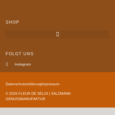
SHOP
FOLGT UNS
Instagram
Datenschutzerklärung
Impressum
© 2026 FLEUR DE SEL24 | SALZMANN
GENUSSMANUFAKTUR