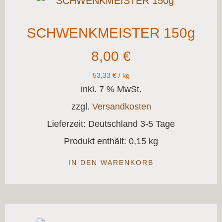
SCHWENKMEISTER 150g
8,00
€
53,33
€
/
kg
inkl. 7 % MwSt.
zzgl.
Versandkosten
Lieferzeit:
Deutschland 3-5 Tage
Produkt enthält: 0,15
kg
IN DEN WARENKORB