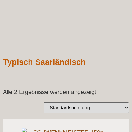
Typisch Saarländisch
Alle 2 Ergebnisse werden angezeigt