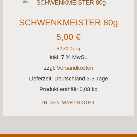
SCHWENKMEISTER 80g
5,00
€
62,50
€
/
kg
inkl. 7 % MwSt.
zzgl.
Versandkosten
Lieferzeit:
Deutschland 3-5 Tage
Produkt enthält: 0,08
kg
IN DEN WARENKORB