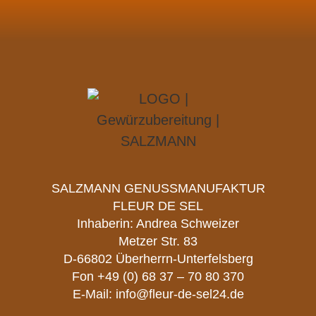
SALZMANN GENUSSMANUFAKTUR
FLEUR DE SEL
Inhaberin: Andrea Schweizer
Metzer Str. 83
D-66802 Überherrn-Unterfelsberg
Fon
+49 (0) 68 37 – 70 80 370
E-Mail:
info@fleur-de-sel24.de