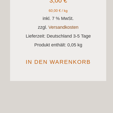
3,00
€
60,00
€
/
kg
inkl. 7 % MwSt.
zzgl.
Versandkosten
Lieferzeit:
Deutschland 3-5 Tage
Produkt enthält: 0,05
kg
IN DEN WARENKORB