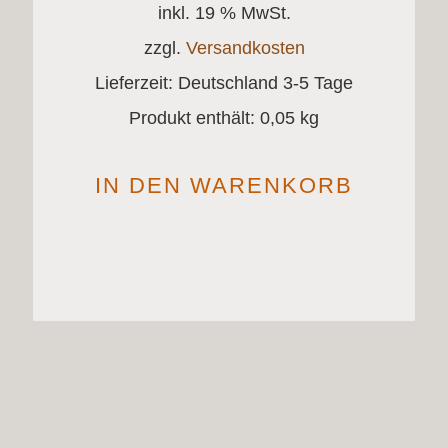
inkl. 19 % MwSt.
zzgl.
Versandkosten
Lieferzeit:
Deutschland 3-5 Tage
Produkt enthält: 0,05
kg
IN DEN WARENKORB