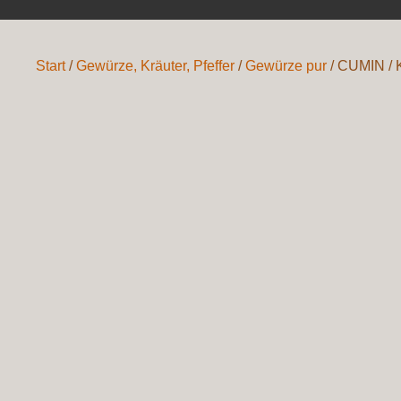
Start
/
Gewürze, Kräuter, Pfeffer
/
Gewürze pur
/ CUMIN 