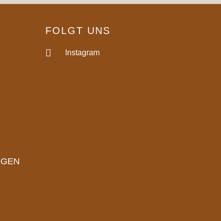
FOLGT UNS
Instagram
NGEN