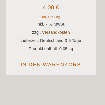
4,00
€
80,00
€
/
kg
inkl. 7 % MwSt.
zzgl.
Versandkosten
Lieferzeit:
Deutschland 3-5 Tage
Produkt enthält: 0,05
kg
IN DEN WARENKORB