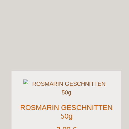
ROSMARIN GESCHNITTEN
50g