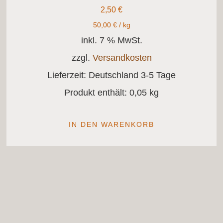
2,50
€
50,00
€
/
kg
inkl. 7 % MwSt.
zzgl.
Versandkosten
Lieferzeit:
Deutschland 3-5 Tage
Produkt enthält: 0,05
kg
IN DEN WARENKORB