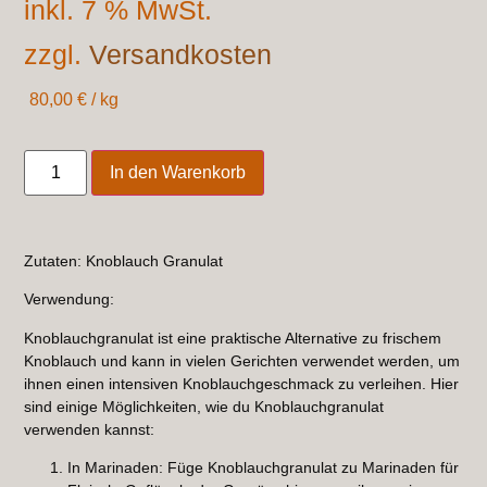
inkl. 7 % MwSt.
zzgl.
Versandkosten
80,00
€
/
kg
In den Warenkorb
Zutaten: Knoblauch Granulat
Verwendung:
Knoblauchgranulat ist eine praktische Alternative zu frischem
Knoblauch und kann in vielen Gerichten verwendet werden, um
ihnen einen intensiven Knoblauchgeschmack zu verleihen. Hier
sind einige Möglichkeiten, wie du Knoblauchgranulat
verwenden kannst:
In Marinaden: Füge Knoblauchgranulat zu Marinaden für