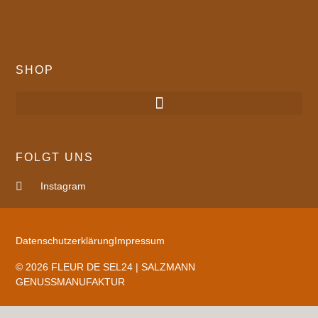
SHOP
FOLGT UNS
Instagram
Datenschutzerklärung
Impressum
© 2026 FLEUR DE SEL24 | SALZMANN
GENUSSMANUFAKTUR