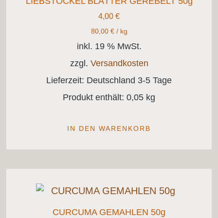
LIEBSTÖCKEL BLÄTTER GEREBELT 50g
4,00
€
80,00
€
/
kg
inkl. 19 % MwSt.
zzgl.
Versandkosten
Lieferzeit:
Deutschland 3-5 Tage
Produkt enthält: 0,05
kg
IN DEN WARENKORB
CURCUMA GEMAHLEN 50g