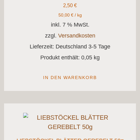
2,50
€
50,00
€
/
kg
inkl. 7 % MwSt.
zzgl.
Versandkosten
Lieferzeit:
Deutschland 3-5 Tage
Produkt enthält: 0,05
kg
IN DEN WARENKORB