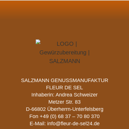
SALZMANN GENUSSMANUFAKTUR
FLEUR DE SEL
Inhaberin: Andrea Schweizer
Metzer Str. 83
D-66802 Überherrn-Unterfelsberg
Fon
+49 (0) 68 37 – 70 80 370
E-Mail:
info@fleur-de-sel24.de