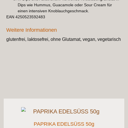
Dips wie Hummus, Guacamole oder Sour Cream für
einen intensiven Knoblauchgeschmack.
EAN 4250523592483
Weitere Informationen
glutenfrei, laktosefrei, ohne Glutamat, vegan, vegetarisch
PAPRIKA EDELSÜSS 50g