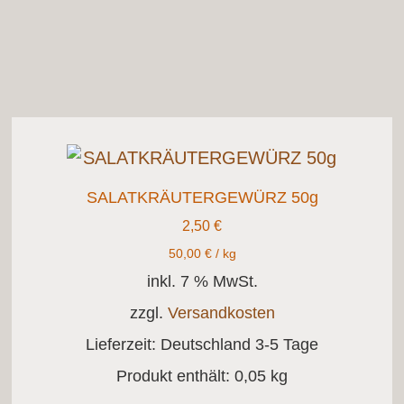
SALATKRÄUTERGEWÜRZ 50g
2,50
€
50,00
€
/
kg
inkl. 7 % MwSt.
zzgl.
Versandkosten
Lieferzeit:
Deutschland 3-5 Tage
Produkt enthält: 0,05
kg