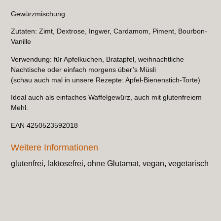
Gewürzmischung
Zutaten: Zimt, Dextrose, Ingwer, Cardamom, Piment, Bourbon-
Vanille
Verwendung: für Apfelkuchen, Bratapfel, weihnachtliche
Nachtische oder einfach morgens über’s Müsli
(schau auch mal in unsere Rezepte: Apfel-Bienenstich-Torte)
Ideal auch als einfaches Waffelgewürz, auch mit glutenfreiem
Mehl.
EAN 4250523592018
Weitere Informationen
glutenfrei, laktosefrei, ohne Glutamat, vegan, vegetarisch