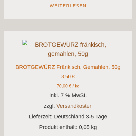
WEITERLESEN
BROTGEWÜRZ Fränkisch, Gemahlen, 50g
3,50
€
70,00
€
/
kg
inkl. 7 % MwSt.
zzgl.
Versandkosten
Lieferzeit:
Deutschland 3-5 Tage
Produkt enthält: 0,05
kg