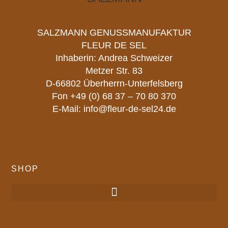
SALZMANN GENUSSMANUFAKTUR
FLEUR DE SEL
Inhaberin: Andrea Schweizer
Metzer Str. 83
D-66802 Überherrn-Unterfelsberg
Fon
+49 (0) 68 37 – 70 80 370
E-Mail:
info@fleur-de-sel24.de
SHOP