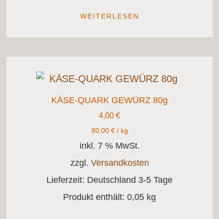
WEITERLESEN
KÄSE-QUARK GEWÜRZ 80g
4,00
€
80,00
€
/
kg
inkl. 7 % MwSt.
zzgl.
Versandkosten
Lieferzeit:
Deutschland 3-5 Tage
Produkt enthält: 0,05
kg