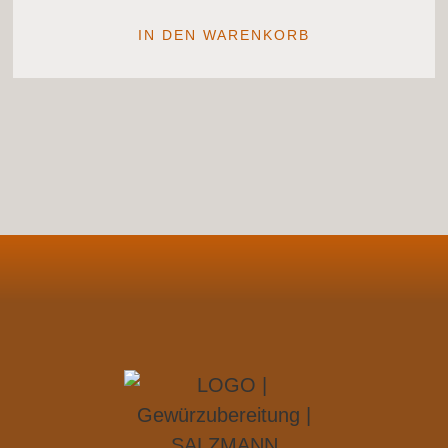
IN DEN WARENKORB