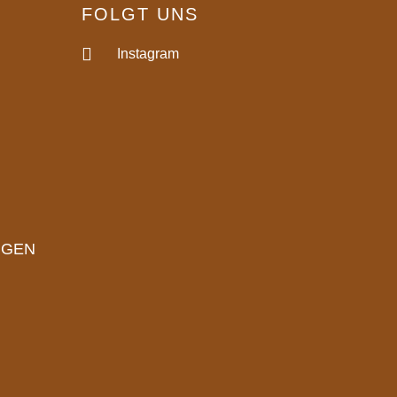
FOLGT UNS
Instagram
NGEN