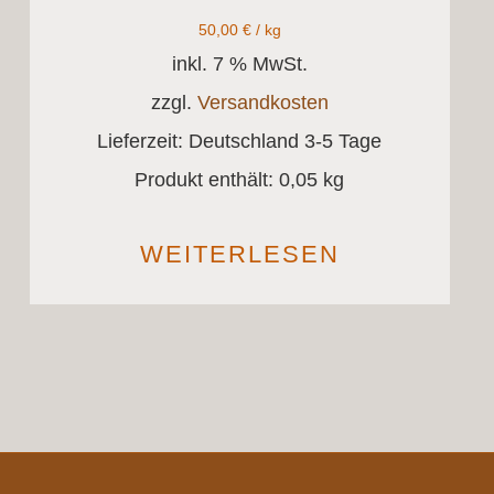
50,00
€
/
kg
inkl. 7 % MwSt.
zzgl.
Versandkosten
Lieferzeit:
Deutschland 3-5 Tage
Produkt enthält: 0,05
kg
WEITERLESEN