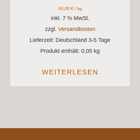
50,00
€
/
kg
inkl. 7 % MwSt.
zzgl.
Versandkosten
Lieferzeit:
Deutschland 3-5 Tage
Produkt enthält: 0,05
kg
WEITERLESEN