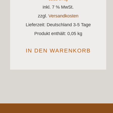
inkl. 7 % MwSt.
zzgl.
Versandkosten
Lieferzeit:
Deutschland 3-5 Tage
Produkt enthält: 0,05
kg
IN DEN WARENKORB