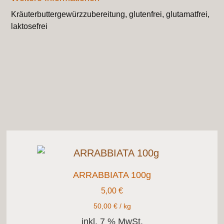
Kräuterbuttergewürzzubereitung, glutenfrei, glutamatfrei,
laktosefrei
ARRABBIATA 100g
5,00
€
50,00
€
/
kg
inkl. 7 % MwSt.