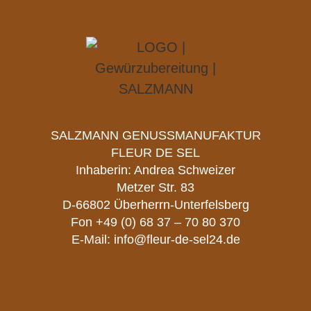
SALZMANN GENUSSMANUFAKTUR
FLEUR DE SEL
Inhaberin: Andrea Schweizer
Metzer Str. 83
D-66802 Überherrn-Unterfelsberg
Fon
+49 (0) 68 37 – 70 80 370
E-Mail:
info@fleur-de-sel24.de