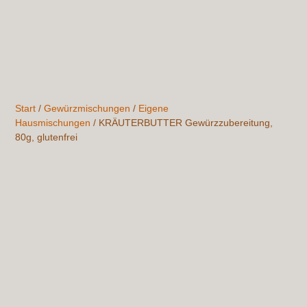
Start
/
Gewürzmischungen
/
Eigene
Hausmischungen
/ KRÄUTERBUTTER Gewürzzubereitung,
80g, glutenfrei