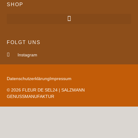
SHOP
FOLGT UNS
Instagram
Datenschutzerklärung
Impressum
© 2026 FLEUR DE SEL24 | SALZMANN
GENUSSMANUFAKTUR