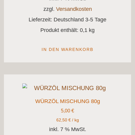
zzgl.
Versandkosten
Lieferzeit:
Deutschland 3-5 Tage
Produkt enthält: 0,1
kg
IN DEN WARENKORB
WÜRZÖL MISCHUNG 80g
5,00
€
62,50
€
/
kg
inkl. 7 % MwSt.