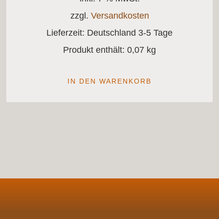
zzgl.
Versandkosten
Lieferzeit:
Deutschland 3-5 Tage
Produkt enthält: 0,07
kg
IN DEN WARENKORB