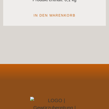
IN DEN WARENKORB