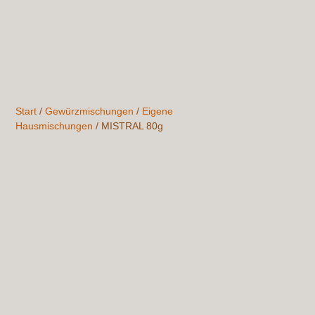
Start
/
Gewürzmischungen
/
Eigene
Hausmischungen
/ MISTRAL 80g