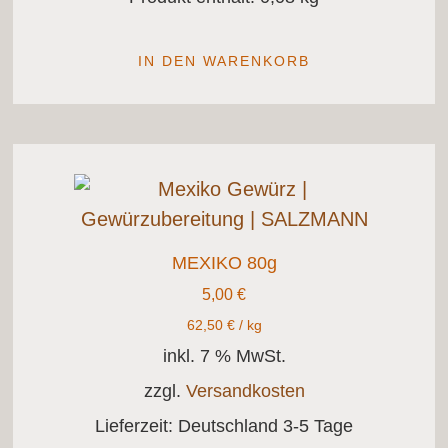
IN DEN WARENKORB
MEXIKO 80g
5,00
€
62,50
€
/
kg
inkl. 7 % MwSt.
zzgl.
Versandkosten
Lieferzeit:
Deutschland 3-5 Tage