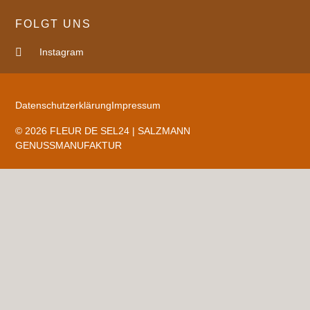
FOLGT UNS
Instagram
Datenschutzerklärung
Impressum
© 2026 FLEUR DE SEL24 | SALZMANN
GENUSSMANUFAKTUR