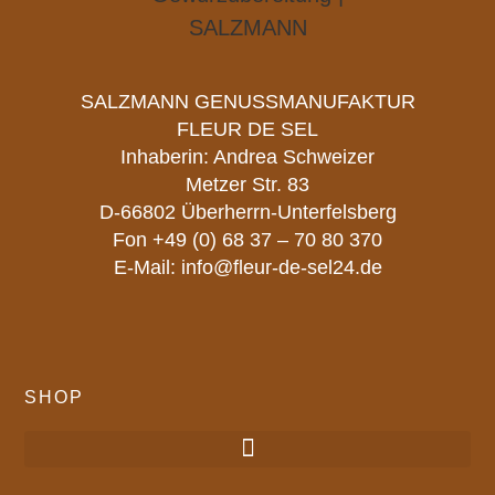
SALZMANN GENUSSMANUFAKTUR
FLEUR DE SEL
Inhaberin: Andrea Schweizer
Metzer Str. 83
D-66802 Überherrn-Unterfelsberg
Fon
+49 (0) 68 37 – 70 80 370
E-Mail:
info@fleur-de-sel24.de
SHOP