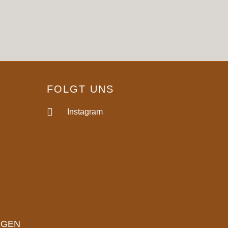
FOLGT UNS
Instagram
NGEN