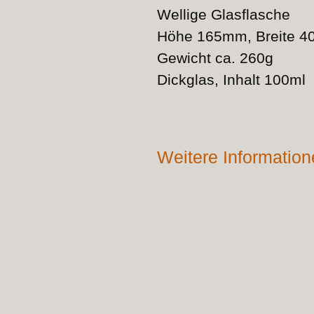
Wellige Glasflasche
Höhe 165mm, Breite 4
Gewicht ca. 260g
Dickglas, Inhalt 100ml
Weitere Informatio