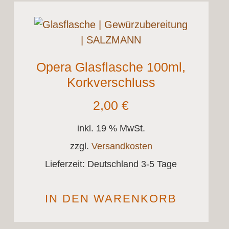
Opera Glasflasche 100ml,
Korkverschluss
2,00
€
inkl. 19 % MwSt.
zzgl.
Versandkosten
Lieferzeit:
Deutschland 3-5 Tage
IN DEN WARENKORB