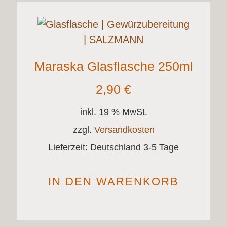
Maraska Glasflasche 250ml
2,90
€
inkl. 19 % MwSt.
zzgl.
Versandkosten
Lieferzeit:
Deutschland 3-5 Tage
IN DEN WARENKORB