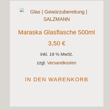
Maraska Glasflasche 500ml
3,50
€
inkl. 19 % MwSt.
zzgl.
Versandkosten
IN DEN WARENKORB