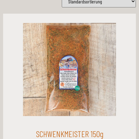
SCHWENKMEISTER 150g