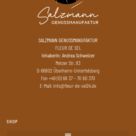
SALZMANN GENUSSMANUFAKTUR
FLEUR DE SEL
Inhaberin: Andrea Schweizer
Metzer Str. 83
D-66802 Überherrn-Unterfelsberg
Fon
+49 (0) 68 37 – 70 80 370
E-Mail:
info@fleur-de-sel24.de
SHOP