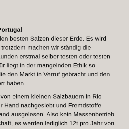
Portugal
den besten Salzen dieser Erde. Es wird
 trotzdem machen wir ständig die
unden erstmal selber testen oder testen
ür liegt in der mangelnden Ethik so
ie den Markt in Verruf gebracht und den
rt haben.
 von einem kleinen Salzbauern in Rio
er Hand nachgesiebt und Fremdstoffe
and ausgelesen! Also kein Massenbetrieb
aft, es werden lediglich 12t pro Jahr von